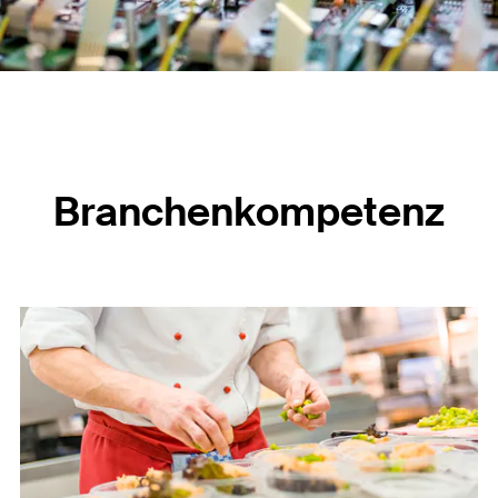
Branchenkompetenz