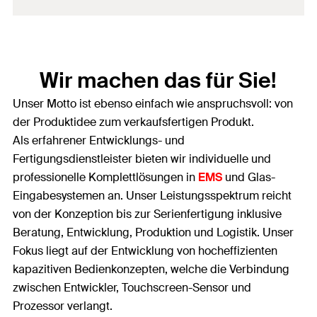
Wir machen das für Sie!
Unser Motto ist ebenso einfach wie anspruchsvoll: von
der Produktidee zum verkaufsfertigen Produkt.
Als erfahrener Entwicklungs- und
Fertigungsdienstleister bieten wir individuelle und
professionelle Komplettlösungen in
EMS
und Glas-
Eingabesystemen an. Unser Leistungsspektrum reicht
von der Konzeption bis zur Serienfertigung inklusive
Beratung, Entwicklung, Produktion und Logistik. Unser
Fokus liegt auf der Entwicklung von hocheffizienten
kapazitiven Bedienkonzepten, welche die Verbindung
zwischen Entwickler, Touchscreen-Sensor und
Prozessor verlangt.