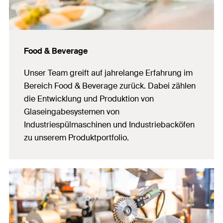
Food & Beverage
Unser Team greift auf jahrelange Erfahrung im
Bereich Food & Beverage zurück. Dabei zählen
die Entwicklung und Produktion von
Glaseingabesystemen von
Industriespülmaschinen und Industriebacköfen
zu unserem Produktportfolio.