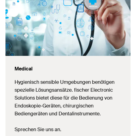
Medical
Hygienisch sensible Umgebungen benötigen
spezielle Lösungsansätze. fischer Electronic
Solutions bietet diese für die Bedienung von
Endoskopie-Geräten, chirurgischen
Bediengeräten und Dentalinstrumente.
Sprechen Sie uns an.