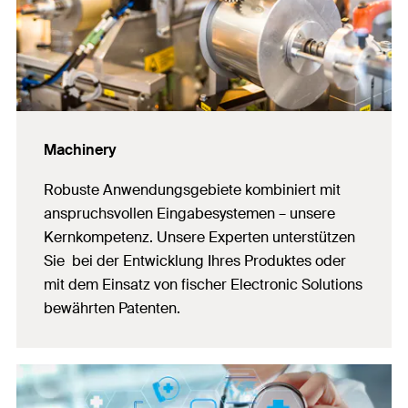
Machinery
Robuste Anwendungsgebiete kombiniert mit
anspruchsvollen Eingabesystemen – unsere
Kernkompetenz. Unsere Experten unterstützen
Sie bei der Entwicklung Ihres Produktes oder
mit dem Einsatz von fischer Electronic Solutions
bewährten Patenten.