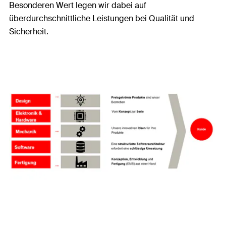
Besonderen Wert legen wir dabei auf
überdurchschnittliche Leistungen bei Qualität und
Sicherheit.